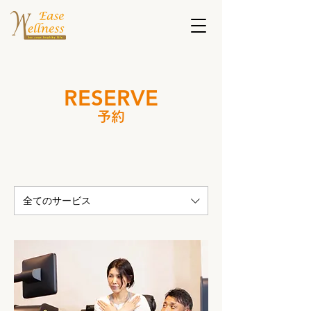
RESERVE
予約
全てのサービス