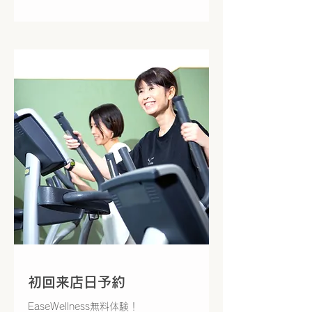
初回来店日予約
EaseWellness無料体験！