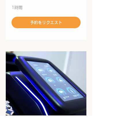
1時間
予約をリクエスト